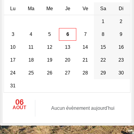
Lu
Ma
Me
Je
Ve
Sa
Di
1
2
3
4
5
6
7
8
9
10
11
12
13
14
15
16
17
18
19
20
21
22
23
24
25
26
27
28
29
30
31
06
AOÛT
Aucun évènement aujourd'hui