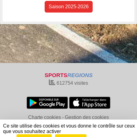
Saison 2025-2026
SPORTS
REGIONS
612754
visites
Charte cookies
Gestion des cookies
Informations légales
Signaler un contenu inapproprié
Ce site utilise des cookies et vous donne le contrôle sur ceux
que vous souhaitez activer