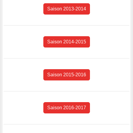
Saison 2013-2014
Saison 2014-2015
Saison 2015-2016
Saison 2016-2017