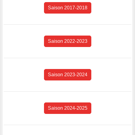
Saison 2017-2018
Saison 2022-2023
Saison 2023-2024
Saison 2024-2025