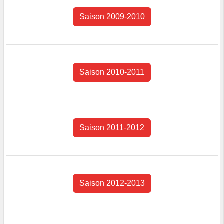
Saison 2009-2010
Saison 2010-2011
Saison 2011-2012
Saison 2012-2013