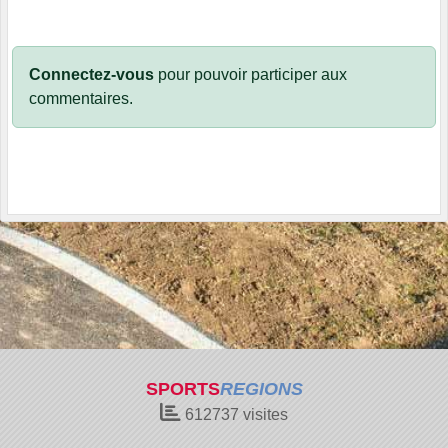
Connectez-vous
pour pouvoir participer aux
commentaires.
SPORTS
REGIONS
612737
visites