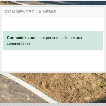
COMMENTEZ LA NEWS
Connectez-vous
pour pouvoir participer aux
commentaires.