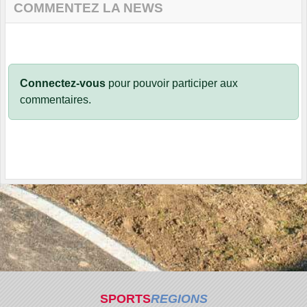
COMMENTEZ LA NEWS
Connectez-vous
pour pouvoir participer aux
commentaires.
SPORTS
REGIONS