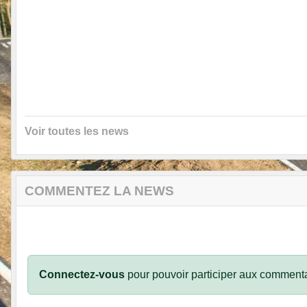
Voir toutes les news
COMMENTEZ LA NEWS
Connectez-vous
pour pouvoir participer aux commenta