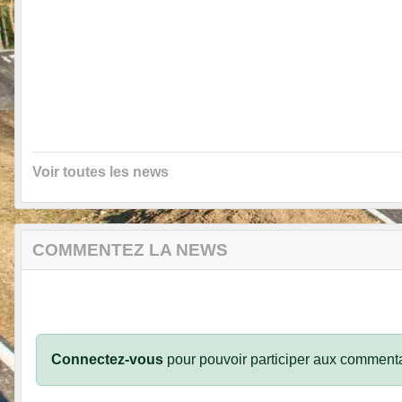
Voir toutes les news
COMMENTEZ LA NEWS
Connectez-vous
pour pouvoir participer aux commenta