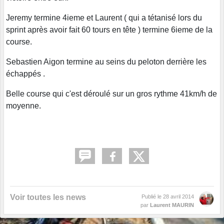
Jeremy termine 4ieme et Laurent ( qui a tétanisé lors du
sprint après avoir fait 60 tours en tête ) termine 6ieme de la
course.
Sebastien Aigon termine au seins du peloton derrière les
échappés .
Belle course qui c'est déroulé sur un gros rythme 41km/h de
moyenne.
Voir toutes les news
Publié le
28 avril 2014
par
Laurent MAURIN