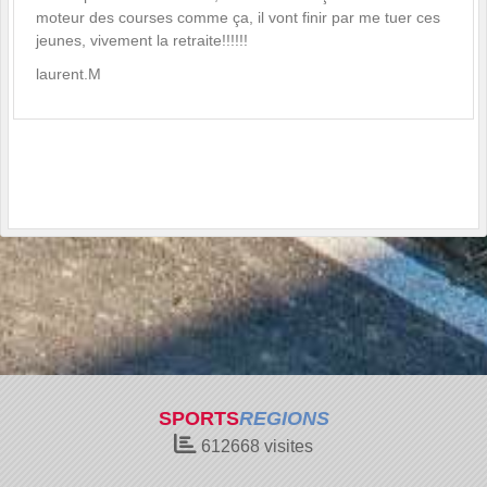
moteur des courses comme ça, il vont finir par me tuer ces
jeunes, vivement la retraite!!!!!!
laurent.M
SPORTS
REGIONS
612668
visites