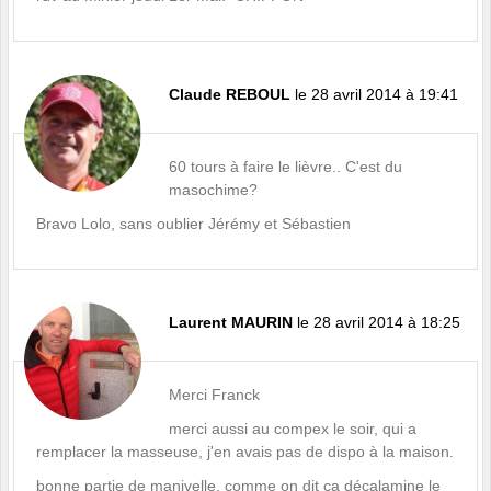
Claude REBOUL
le 28 avril 2014 à 19:41
60 tours à faire le lièvre.. C'est du
masochime?
Bravo Lolo, sans oublier Jérémy et Sébastien
Laurent MAURIN
le 28 avril 2014 à 18:25
Merci Franck
merci aussi au compex le soir, qui a
remplacer la masseuse, j'en avais pas de dispo à la maison.
bonne partie de manivelle, comme on dit ça décalamine le