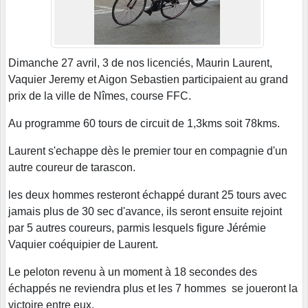
Dimanche 27 avril, 3 de nos licenciés, Maurin Laurent,
Vaquier Jeremy et Aigon Sebastien participaient au grand
prix de la ville de Nîmes, course FFC.
Au programme 60 tours de circuit de 1,3kms soit 78kms.
Laurent s'echappe dès le premier tour en compagnie d'un
autre coureur de tarascon.
les deux hommes resteront échappé durant 25 tours avec
jamais plus de 30 sec d'avance, ils seront ensuite rejoint
par 5 autres coureurs, parmis lesquels figure Jérémie
Vaquier coéquipier de Laurent.
Le peloton revenu à un moment à 18 secondes des
échappés ne reviendra plus et les 7 hommes se joueront la
victoire entre eux.