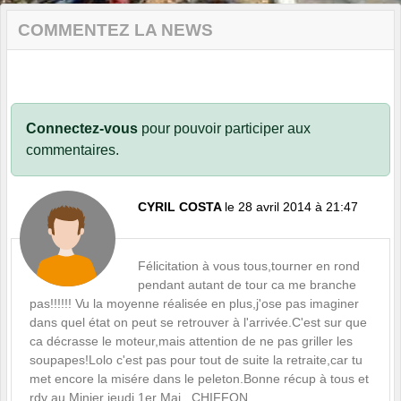
COMMENTEZ LA NEWS
Connectez-vous
pour pouvoir participer aux
commentaires.
CYRIL COSTA
le 28 avril 2014 à 21:47
Félicitation à vous tous,tourner en rond
pendant autant de tour ca me branche
pas!!!!!! Vu la moyenne réalisée en plus,j'ose pas imaginer
dans quel état on peut se retrouver à l'arrivée.C'est sur que
ca décrasse le moteur,mais attention de ne pas griller les
soupapes!Lolo c'est pas pour tout de suite la retraite,car tu
met encore la misére dans le peleton.Bonne récup à tous et
rdv au Minier jeudi 1er Mai. CHIFFON