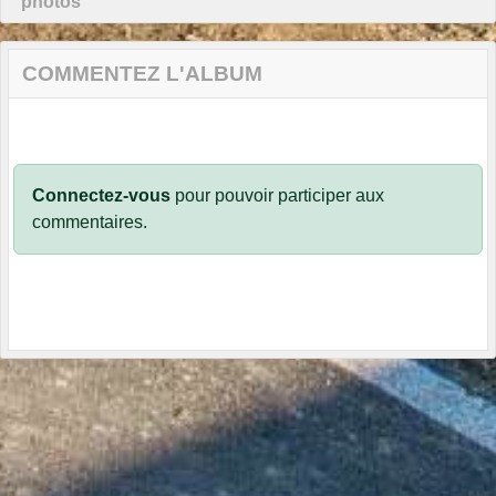
photos
COMMENTEZ L'ALBUM
Connectez-vous
pour pouvoir participer aux
commentaires.