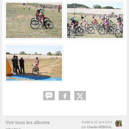
Voir tous les albums
Publié le
15 avril 2014
par
Claude REBOUL