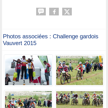
Photos associées : Challenge gardois
Vauvert 2015