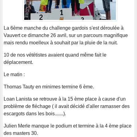
La 6ème manche du challenge gardois s'est déroulée à
Vauvert ce dimanche 26 avril, sur un parcours magnifique
mais rendu moelleux à souhait par la pluie de la nuit.
10 de nos vététistes avaient quand même fait le
déplacement.
Le matin :
Thomas Tauty en minimes termine 6 ème.
Loan Lanista se retrouve à la 15 ème place à cause d'un
problème de fléchage ( il avait décidé d'aller ramasser des
escargots dans les bois.......).
Julien Merle manque le podium et termine à la 4 ème place
des masters 30.