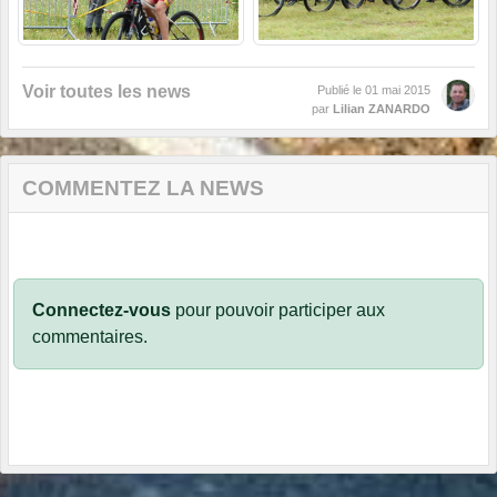
Voir toutes les news
Publié le
01 mai 2015
par
Lilian ZANARDO
COMMENTEZ LA NEWS
Connectez-vous
pour pouvoir participer aux
commentaires.