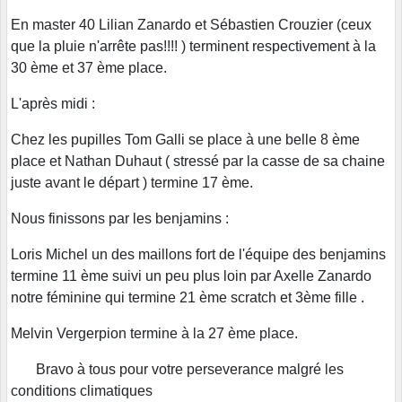
En master 40 Lilian Zanardo et Sébastien Crouzier (ceux
que la pluie n'arrête pas!!!! ) terminent respectivement à la
30 ème et 37 ème place.
L'après midi :
Chez les pupilles Tom Galli se place à une belle 8 ème
place et Nathan Duhaut ( stressé par la casse de sa chaine
juste avant le départ ) termine 17 ème.
Nous finissons par les benjamins :
Loris Michel un des maillons fort de l'équipe des benjamins
termine 11 ème suivi un peu plus loin par Axelle Zanardo
notre féminine qui termine 21 ème scratch et 3ème fille .
Melvin Vergerpion termine à la 27 ème place.
Bravo à tous pour votre perseverance malgré les
conditions climatiques