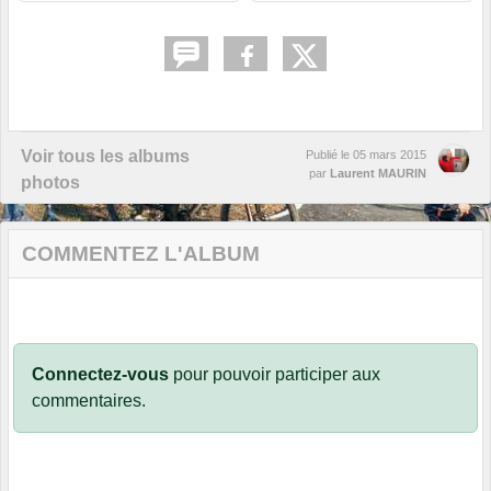
Voir tous les albums
Publié le
05 mars 2015
par
Laurent MAURIN
photos
COMMENTEZ L'ALBUM
Connectez-vous
pour pouvoir participer aux
commentaires.