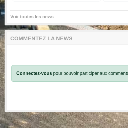
Voir toutes les news
COMMENTEZ LA NEWS
Connectez-vous
pour pouvoir participer aux commenta