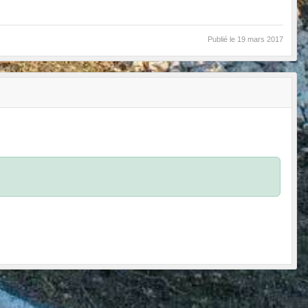
Publié le
19 mars 2017