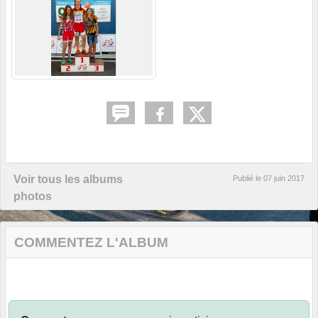
Voir tous les albums
Publié le
07 juin 2017
photos
COMMENTEZ L'ALBUM