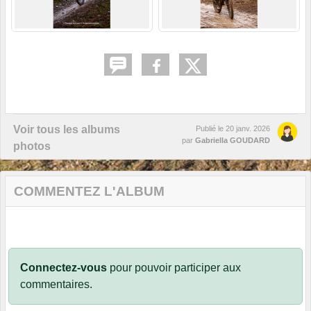
Voir tous les albums
Publié le
20 janv. 2026
par
Gabriella GOUDARD
photos
COMMENTEZ L'ALBUM
Connectez-vous
pour pouvoir participer aux
commentaires.