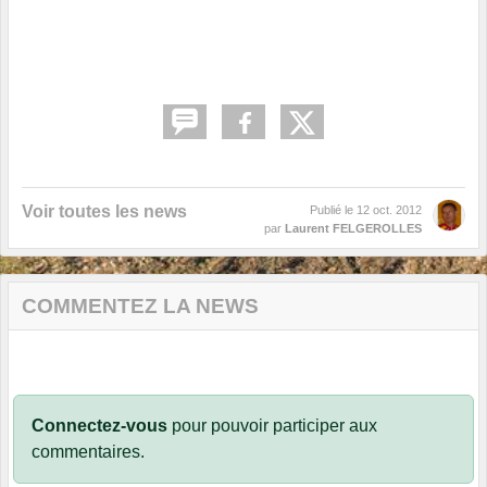
Voir toutes les news
Publié le
12 oct. 2012
par
Laurent FELGEROLLES
COMMENTEZ LA NEWS
Connectez-vous
pour pouvoir participer aux
commentaires.