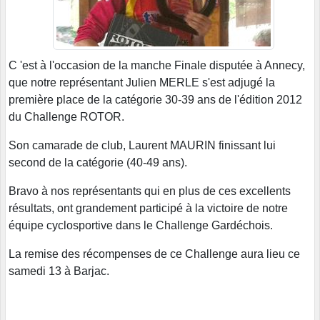
C 'est à l'occasion de la manche Finale disputée à Annecy,
que notre représentant Julien MERLE s'est adjugé la
première place de la catégorie 30-39 ans de l'édition 2012
du Challenge ROTOR.
Son camarade de club, Laurent MAURIN finissant lui
second de la catégorie (40-49 ans).
Bravo à nos représentants qui en plus de ces excellents
résultats, ont grandement participé à la victoire de notre
équipe cyclosportive dans le Challenge Gardéchois.
La remise des récompenses de ce Challenge aura lieu ce
samedi 13 à Barjac.