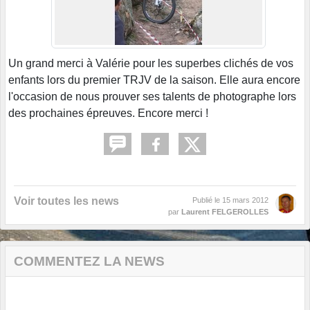
Un grand merci à Valérie pour les superbes clichés de vos
enfants lors du premier TRJV de la saison. Elle aura encore
l'occasion de nous prouver ses talents de photographe lors
des prochaines épreuves. Encore merci !
Voir toutes les news
Publié le
15 mars 2012
par
Laurent FELGEROLLES
COMMENTEZ LA NEWS