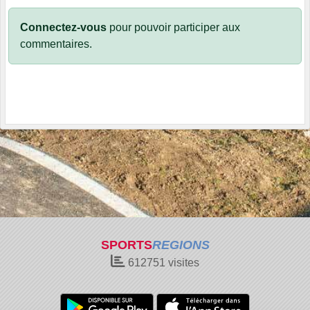
Connectez-vous
pour pouvoir participer aux
commentaires.
SPORTS
REGIONS
612751
visites