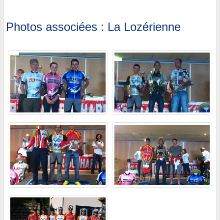
Photos associées : La Lozérienne