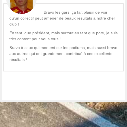
Bravo les gars, ça fait plaisir de voir
qu'un collectif peut amener de beaux résultats à notre cher
club !
En tant que président, mais surtout en tant que pote, je suis
très content pour vous tous !
Bravo à ceux qui montent sur les podiums, mais aussi bravo
aux autres qui ont grandement contribué à ces excellents
résultats !