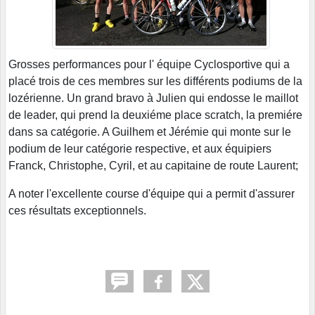
Grosses performances pour l' équipe Cyclosportive qui a
placé trois de ces membres sur les différents podiums de la
lozérienne. Un grand bravo à Julien qui endosse le maillot
de leader, qui prend la deuxiéme place scratch, la premiére
dans sa catégorie. A Guilhem et Jérémie qui monte sur le
podium de leur catégorie respective, et aux équipiers
Franck, Christophe, Cyril, et au capitaine de route Laurent;
A noter l'excellente course d'équipe qui a permit d'assurer
ces résultats exceptionnels.