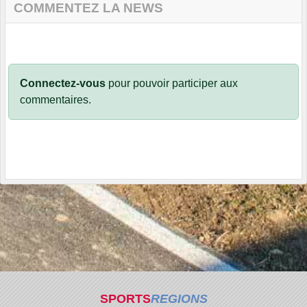
COMMENTEZ LA NEWS
Connectez-vous
pour pouvoir participer aux
commentaires.
SPORTS
REGIONS