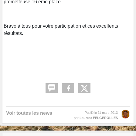
prometteuse 16 eme place.
Bravo à tous pour votre participation et ces excellents
résultats.
Voir toutes les news
Publié le
11 mars 2013
par
Laurent FELGEROLLES