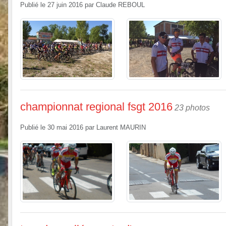
Publié le
27 juin 2016
par
Claude REBOUL
championnat regional fsgt 2016
23 photos
Publié le
30 mai 2016
par
Laurent MAURIN