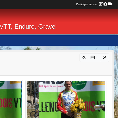
Participer au site :
 VTT, Enduro, Gravel