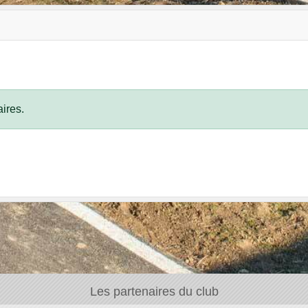
ires.
Les partenaires du club