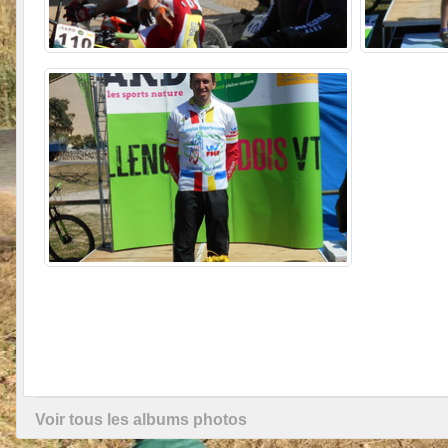
Voir tous les albums photos