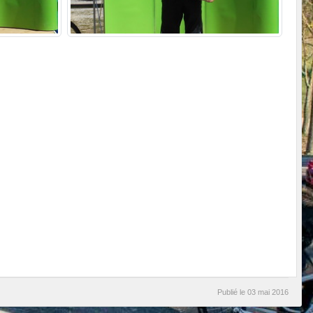
Publié le
03 mai 2016