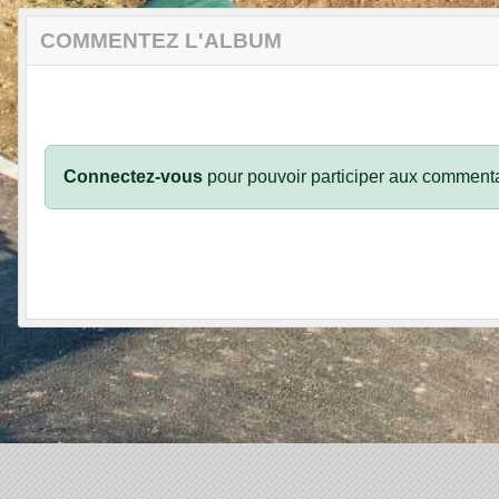
COMMENTEZ L'ALBUM
Connectez-vous
pour pouvoir participer aux commenta