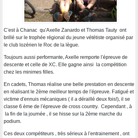
C'est à Chanac qu'Axelle Zanardo et Thomas Tauty ont
brillé sur le trophée régional du jeune vététiste organisé par
le club lozérien le Roc de la lègue.
Toujours aussi performante, Axelle remporte l'épreuve de
descente et celle de XC. Elle gagne ainsi la compétition
chez les minimes filles.
En cadets, Thomas réalise une belle prestation en descente
en réalisant le 2ème meilleur temps de l'épreuve. Fatigué et
victime d'ennuis mécaniques ( il a déraillé deux fois!), il se
classe 6 ème de l'épreuve de cross country. Cependant , à
la fin de la journée , il se hisse sur la 2ème marche du
podium.
Ces deux compétiteurs , très sérieux à l'entrainement , ont