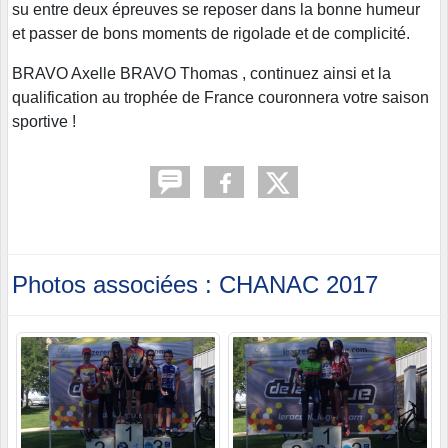
su entre deux épreuves se reposer dans la bonne humeur
et passer de bons moments de rigolade et de complicité.
BRAVO Axelle BRAVO Thomas , continuez ainsi et la
qualification au trophée de France couronnera votre saison
sportive !
Photos associées : CHANAC 2017