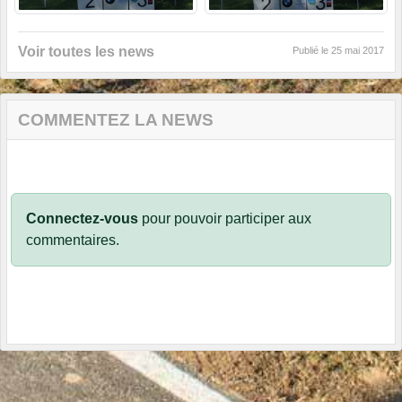
Voir toutes les news
Publié le
25 mai 2017
COMMENTEZ LA NEWS
Connectez-vous
pour pouvoir participer aux
commentaires.