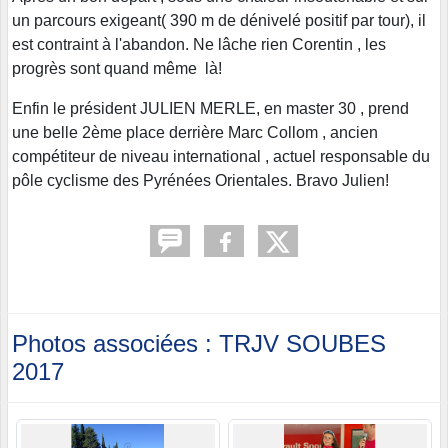
un parcours exigeant( 390 m de dénivelé positif par tour), il
est contraint à l'abandon. Ne lâche rien Corentin , les
progrès sont quand même là!
Enfin le président JULIEN MERLE, en master 30 , prend
une belle 2ème place derrière Marc Collom , ancien
compétiteur de niveau international , actuel responsable du
pôle cyclisme des Pyrénées Orientales. Bravo Julien!
Photos associées : TRJV SOUBES
2017