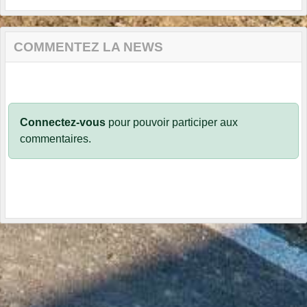
COMMENTEZ LA NEWS
Connectez-vous
pour pouvoir participer aux
commentaires.