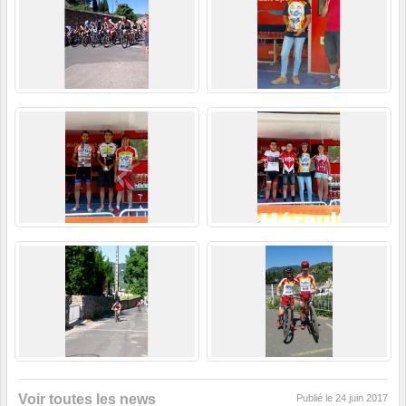
Voir toutes les news
Publié le
24 juin 2017