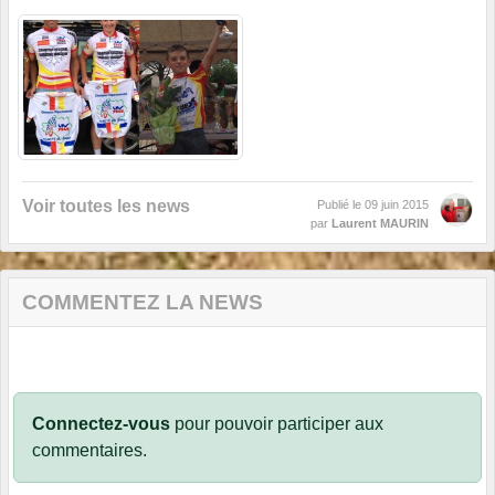
Voir toutes les news
Publié le
09 juin 2015
par
Laurent MAURIN
COMMENTEZ LA NEWS
Connectez-vous
pour pouvoir participer aux
commentaires.