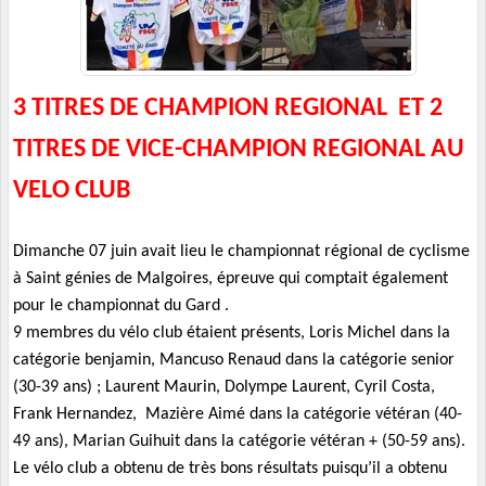
3 TITRES DE CHAMPION REGIONAL ET 2
TITRES DE VICE-CHAMPION REGIONAL AU
VELO CLUB
Dimanche 07 juin avait lieu le championnat régional de cyclisme
à Saint génies de Malgoires, épreuve qui comptait également
pour le championnat du Gard .
9 membres du vélo club étaient présents, Loris Michel dans la
catégorie benjamin, Mancuso Renaud dans la catégorie senior
(30-39 ans) ; Laurent Maurin, Dolympe Laurent, Cyril Costa,
Frank Hernandez, Mazière Aimé dans la catégorie vétéran (40-
49 ans), Marian Guihuit dans la catégorie vétéran + (50-59 ans).
Le vélo club a obtenu de très bons résultats puisqu’il a obtenu