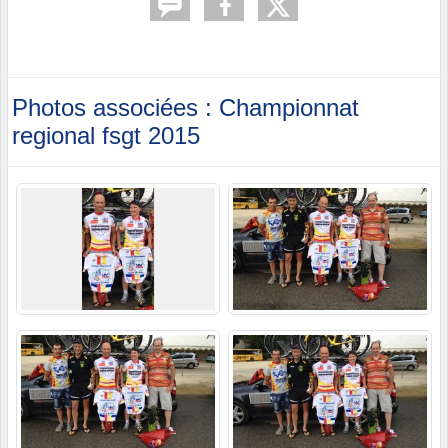
Photos associées : Championnat
regional fsgt 2015