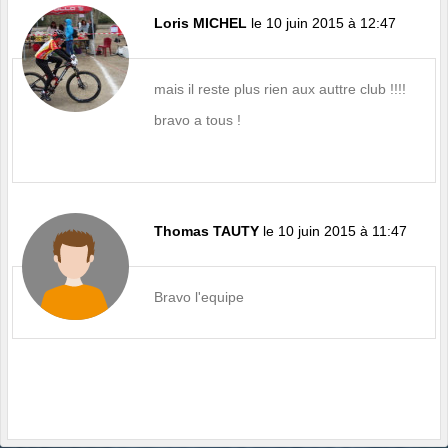
Loris MICHEL
le 10 juin 2015 à 12:47
mais il reste plus rien aux auttre club !!!!
bravo a tous !
Thomas TAUTY
le 10 juin 2015 à 11:47
Bravo l'equipe