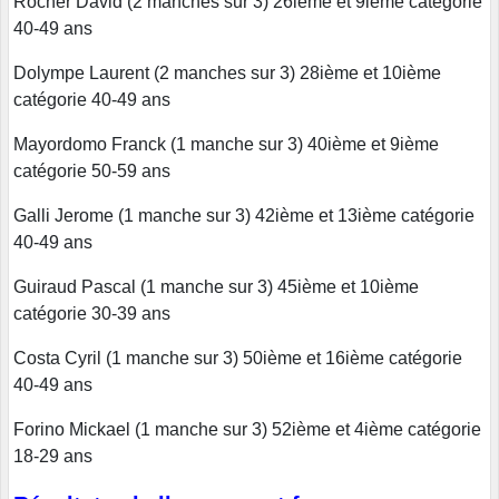
Rocher David (2 manches sur 3) 26ième et 9ième catégorie
40-49 ans
Dolympe Laurent (2 manches sur 3) 28ième et 10ième
catégorie 40-49 ans
Mayordomo Franck (1 manche sur 3) 40ième et 9ième
catégorie 50-59 ans
Galli Jerome (1 manche sur 3) 42ième et 13ième catégorie
40-49 ans
Guiraud Pascal (1 manche sur 3) 45ième et 10ième
catégorie 30-39 ans
Costa Cyril (1 manche sur 3) 50ième et 16ième catégorie
40-49 ans
Forino Mickael (1 manche sur 3) 52ième et 4ième catégorie
18-29 ans