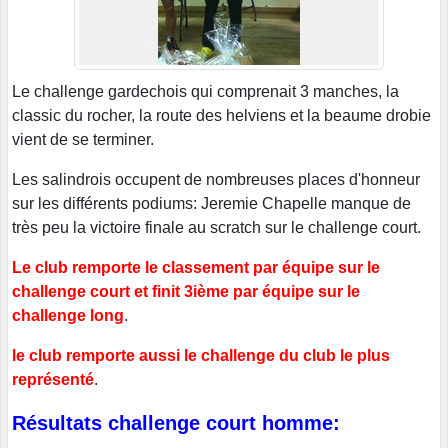
Le challenge gardechois qui comprenait 3 manches, la
classic du rocher, la route des helviens et la beaume drobie
vient de se terminer.
Les salindrois occupent de nombreuses places d'honneur
sur les différents podiums: Jeremie Chapelle manque de
très peu la victoire finale au scratch sur le challenge court.
Le club remporte le classement par équipe sur le
challenge court et finit 3ième par équipe sur le
challenge long
.
le club remporte aussi le challenge du club le plus
représenté
.
Résultats challenge court homme: