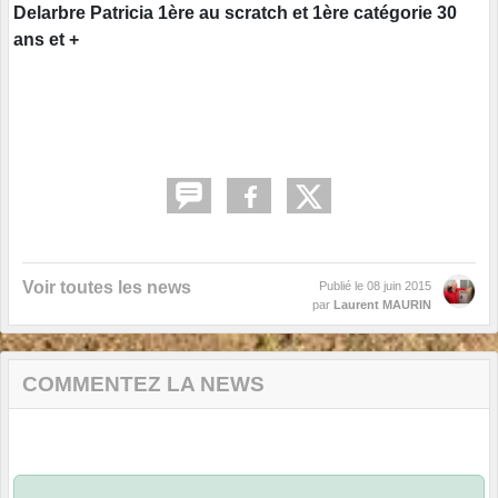
Delarbre Patricia 1ère au scratch et 1ère catégorie 30
ans et +
Voir toutes les news
Publié le
08 juin 2015
par
Laurent MAURIN
COMMENTEZ LA NEWS