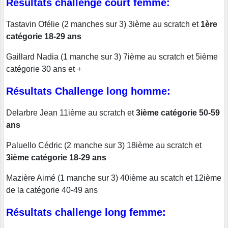
Résultats challenge court femme:
Tastavin Ofélie (2 manches sur 3) 3ième au scratch et
1ère
catégorie 18-29 ans
Gaillard Nadia (1 manche sur 3) 7ième au scratch et 5ième
catégorie 30 ans et +
Résultats Challenge long homme:
Delarbre Jean 11ième au scratch et
3ième catégorie 50-59
ans
Paluello Cédric (2 manche sur 3) 18ième au scratch et
3ième catégorie 18-29 ans
Mazière Aimé (1 manche sur 3) 40ième au scatch et 12ième
de la catégorie 40-49 ans
Résultats challenge long femme: