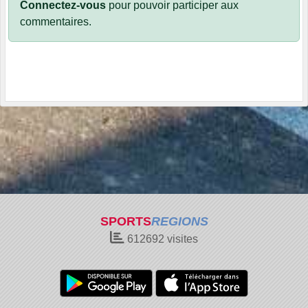
Connectez-vous
pour pouvoir participer aux
commentaires.
SPORTS
REGIONS
612692
visites