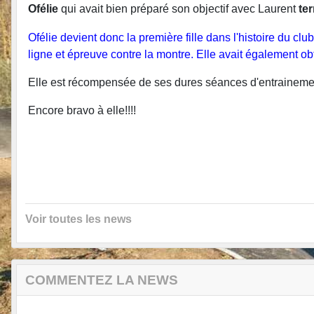
Ofélie
qui avait bien préparé son objectif avec Laurent
te
Ofélie devient donc la première fille dans l'histoire du 
ligne et épreuve contre la montre. Elle avait également 
Elle est récompensée de ses dures séances d'entrainement
Encore bravo à elle!!!!
Voir toutes les news
COMMENTEZ LA NEWS