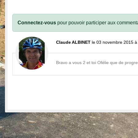
Connectez-vous
pour pouvoir participer aux commenta
Claude ALBINET
le 03 novembre 2015 à
Bravo a vous 2 et toi Ofélie que de progre