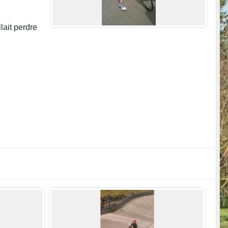
lait perdre