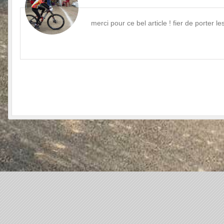
merci pour ce bel article ! fier de porter l