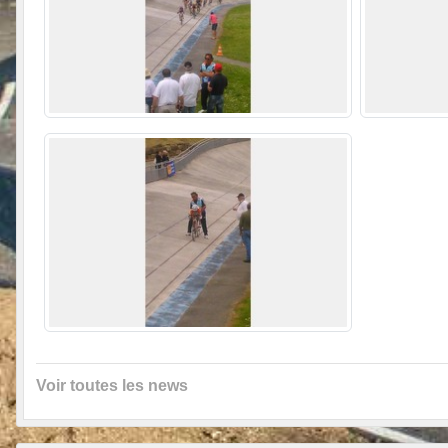
Voir toutes les news