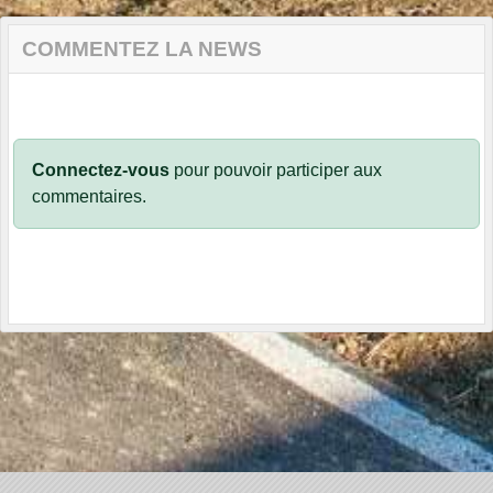
COMMENTEZ LA NEWS
Connectez-vous
pour pouvoir participer aux
commentaires.