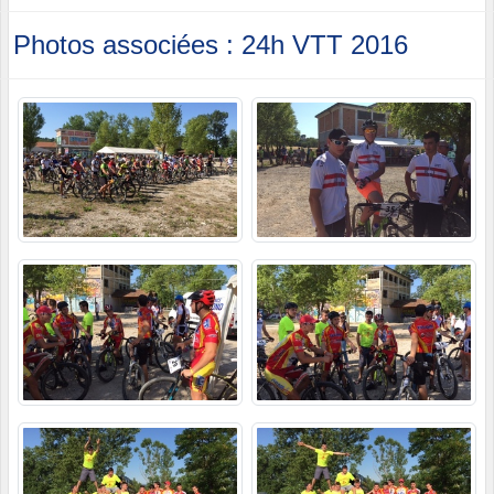
Photos associées : 24h VTT 2016