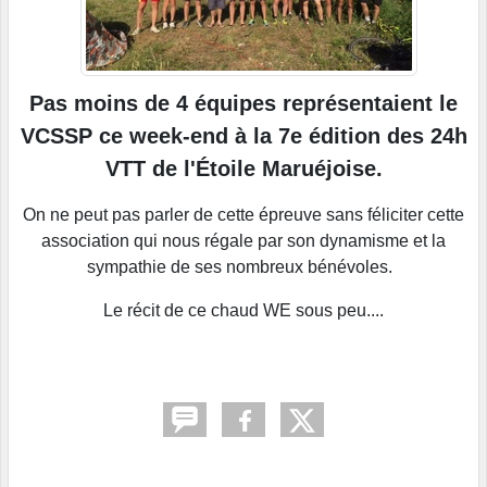
Pas moins de 4 équipes représentaient le
VCSSP ce week-end à la 7e édition des 24h
VTT de l'Étoile Maruéjoise.
On ne peut pas parler de cette épreuve sans féliciter cette
association qui nous régale par son dynamisme et la
sympathie de ses nombreux bénévoles.
Le récit de ce chaud WE sous peu....