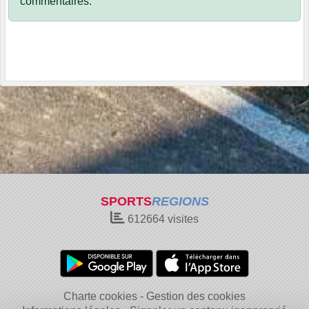
commentaires.
SPORTS
REGIONS
612664
visites
Charte cookies
Gestion des cookies