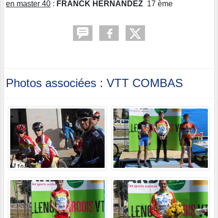
en master 40
:
FRANCK HERNANDEZ
17 ème
Photos associées : VTT COMBAS