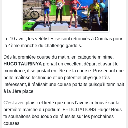
Le 10 avril , les vététistes se sont retrouvés à Combas pour
la 4ème manche du challenge gardois.
Dès la première course du matin, en catégorie
minime
,
HUGO TAURINYA
prenait un excellent départ et avant le
monotrace, il se postait en tête de la course. Possédant une
belle maîtrise technique et un potentiel physique très
intéressant, il réalisait une course parfaite puisqu'il terminait
à la 1ère place.
C'est avec plaisir et fierté que nous l'avons retrouvé sur la
première marche du podium. FELICITATIONS Hugo! Nous
te souhaitons beaucoup de réussite sur les prochaines
courses.