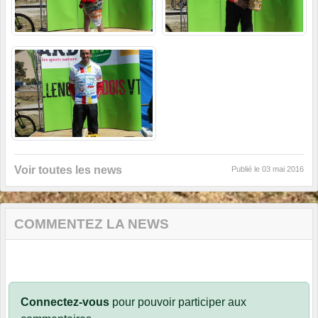
Voir toutes les news
Publié le
03 mai 2016
COMMENTEZ LA NEWS
Connectez-vous
pour pouvoir participer aux