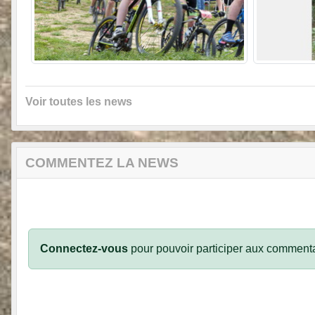
Voir toutes les news
COMMENTEZ LA NEWS
Connectez-vous
pour pouvoir participer aux commenta